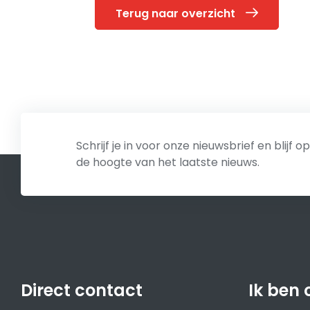
Terug naar overzicht
Schrijf je in voor onze nieuwsbrief en blijf op
de hoogte van het laatste nieuws.
Direct contact
Ik ben 