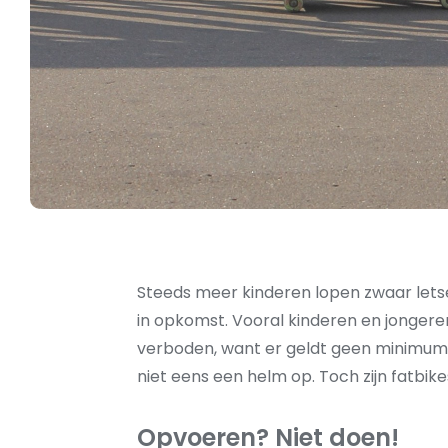
Steeds meer kinderen lopen zwaar letsel
in opkomst. Vooral kinderen en jongeren
verboden, want er geldt geen minimumlee
niet eens een helm op. Toch zijn fatbike
Opvoeren? Niet doen!