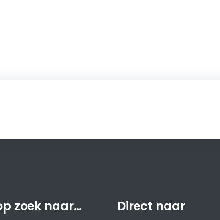
op zoek naar…
Direct naar