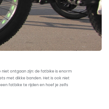
niet ontgaan zijn: de fatbike is enorm
ets met dikke banden. Het is ook niet
n fatbike te rijden en hoef je zelfs