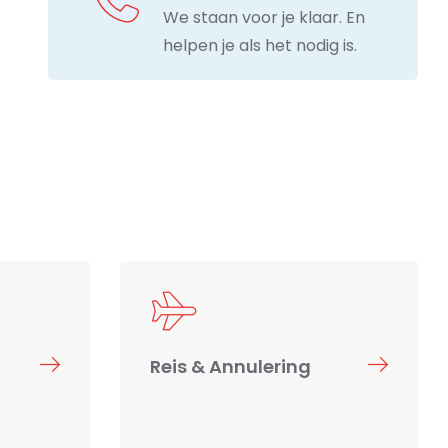
We staan voor je klaar. En
helpen je als het nodig is.
Reis & Annulering