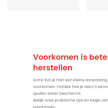
Voorkomen is bete
herstellen
Soms kun je met een kleine aanpassing
voorkomen. Ontdek hoe je risico’s eenvo
spullen beter beschermt.
Bekijk onze praktische tips en begin v
voorkomen.