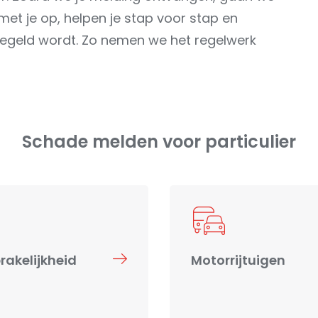
et je op, helpen je stap voor stap en
eregeld wordt. Zo nemen we het regelwerk
Schade melden voor particulier
akelijkheid
Motorrijtuigen