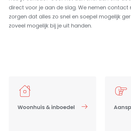
direct voor je aan de slag. We nemen contact m
zorgen dat alles zo snel en soepel mogelijk g
zoveel mogelijk bij je uit handen.
Woonhuis & inboedel
Aanspr