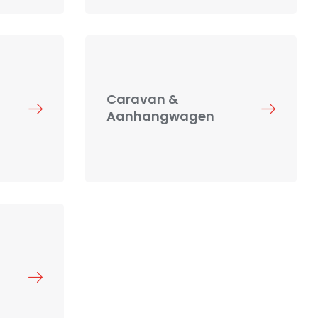
Caravan &
Aanhangwagen