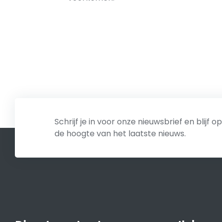
Schrijf je in voor onze nieuwsbrief en blijf op
de hoogte van het laatste nieuws.