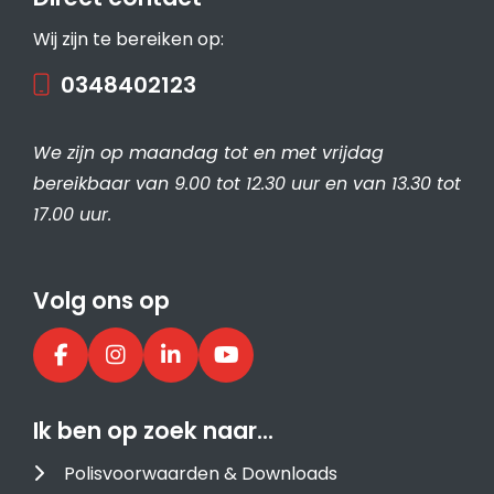
Wij zijn te bereiken op:
0348402123
We zijn op maandag tot en met vrijdag
bereikbaar van 9.00 tot 12.30 uur en van 13.30 tot
17.00 uur.
Volg ons op
Ik ben op zoek naar…
Polisvoorwaarden & Downloads