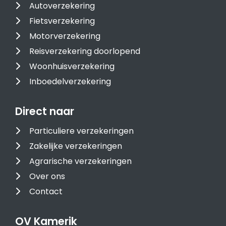
Autoverzekering
Fietsverzekering
Motorverzekering
Reisverzekering doorlopend
Woonhuisverzekering
Inboedelverzekering
Direct naar
Particuliere verzekeringen
Zakelijke verzekeringen
Agrarische verzekeringen
Over ons
Contact
OV Kamerik