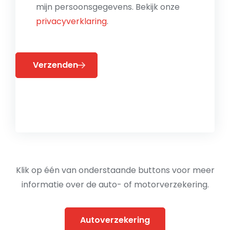
mijn persoonsgegevens. Bekijk onze
privacyverklaring
.
Verzenden
Klik op één van onderstaande buttons voor meer
informatie over de auto- of motorverzekering.
Autoverzekering