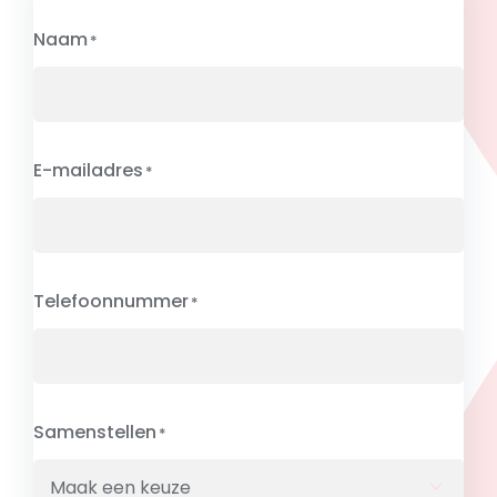
Naam
E-mailadres
Telefoonnummer
Samenstellen
