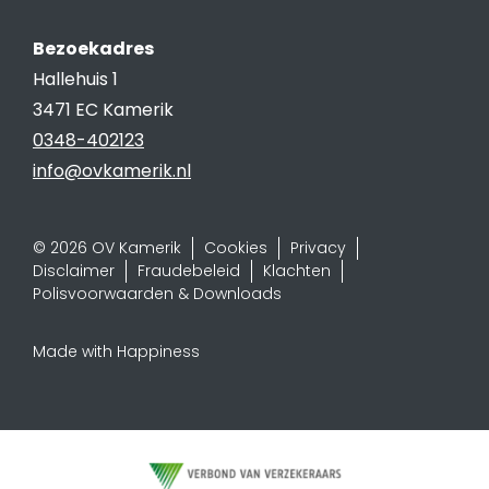
Bezoekadres
Hallehuis 1
3471 EC Kamerik
0348-402123
info@ovkamerik.nl
© 2026 OV Kamerik
Cookies
Privacy
Disclaimer
Fraudebeleid
Klachten
Polisvoorwaarden & Downloads
Made with Happiness