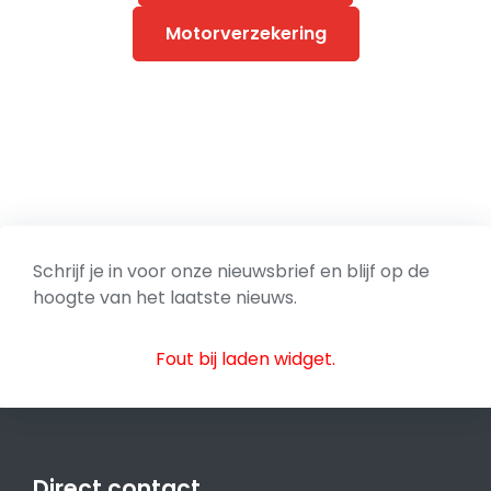
Motorverzekering
Schrijf je in voor onze nieuwsbrief en blijf op de
hoogte van het laatste nieuws.
Fout bij laden widget.
Direct contact